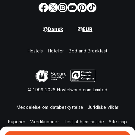
Dansk
EUR
Hostels
Hoteller
Bed and Breakfast
© 1999-2026 Hostelworld.com Limited
Meddelelse om databeskyttelse
Juridiske vilkår
Kuponer
Værdikuponer
Test af hjemmeside
Site map