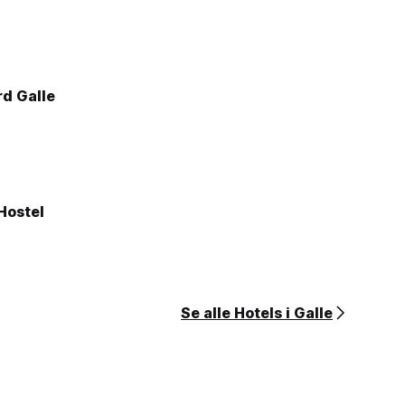
d Galle
Hostel
Se alle Hotels i Galle