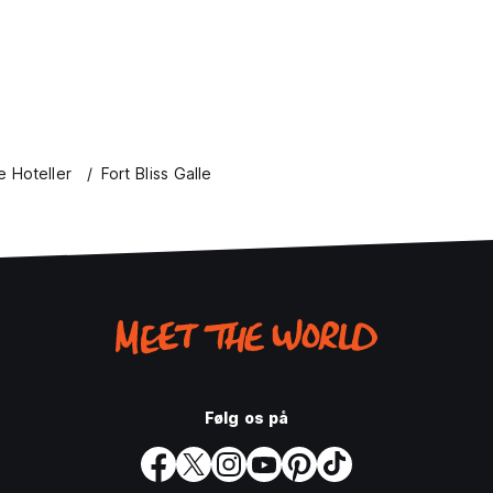
e Hoteller
Fort Bliss Galle
Følg os på