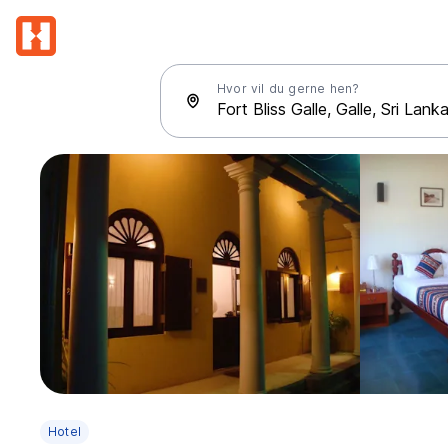
Hvor vil du gerne hen?
Hotel