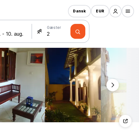
Dansk
EUR
Gæster