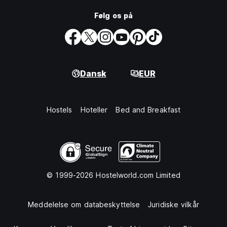
Følg os på
Dansk
EUR
Hostels
Hoteller
Bed and Breakfast
© 1999-2026 Hostelworld.com Limited
Meddelelse om databeskyttelse
Juridiske vilkår