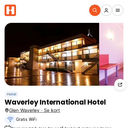
Hotel
Waverley International Hotel
Glen Waverley · Se kort
Gratis WiFi