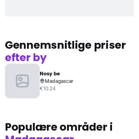
Gennemsnitlige priser
efter by
Nosy be
Madagascar
€10.24
Populære områder i