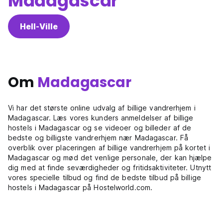
Madagascar
Hell-Ville
Om
Madagascar
Vi har det største online udvalg af billige vandrerhjem i
Madagascar. Læs vores kunders anmeldelser af billige
hostels i Madagascar og se videoer og billeder af de
bedste og billigste vandrerhjem nær Madagascar. Få
overblik over placeringen af billige vandrerhjem på kortet i
Madagascar og mød det venlige personale, der kan hjælpe
dig med at finde seværdigheder og fritidsaktiviteter. Utnytt
vores specielle tilbud og find de bedste tilbud på billige
hostels i Madagascar på Hostelworld.com.