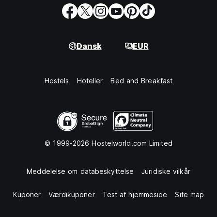
Dansk
EUR
Hostels
Hoteller
Bed and Breakfast
© 1999-2026 Hostelworld.com Limited
Meddelelse om databeskyttelse
Juridiske vilkår
Kuponer
Værdikuponer
Test af hjemmeside
Site map