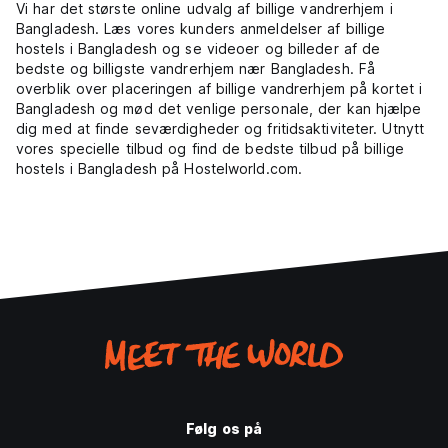
Vi har det største online udvalg af billige vandrerhjem i
Bangladesh. Læs vores kunders anmeldelser af billige
hostels i Bangladesh og se videoer og billeder af de
bedste og billigste vandrerhjem nær Bangladesh. Få
overblik over placeringen af billige vandrerhjem på kortet i
Bangladesh og mød det venlige personale, der kan hjælpe
dig med at finde seværdigheder og fritidsaktiviteter. Utnytt
vores specielle tilbud og find de bedste tilbud på billige
hostels i Bangladesh på Hostelworld.com.
Følg os på