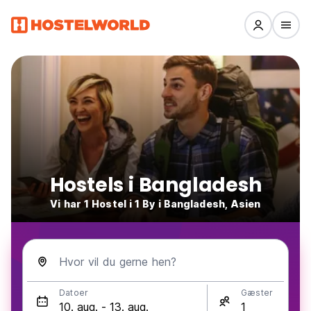
Hostels i Bangladesh
Vi har 1 Hostel i 1 By i Bangladesh, Asien
Hvor vil du gerne hen?
Datoer
Gæster