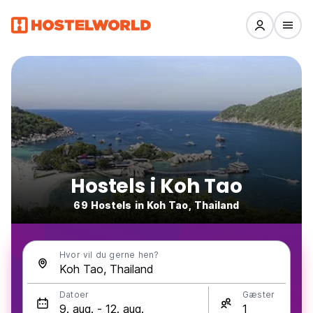
Hostels i Koh Tao
69 Hostels in Koh Tao, Thailand
Hvor vil du gerne hen?
Datoer
Gæster