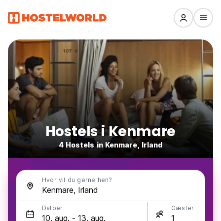
Hostels i Kenmare
4 Hostels in Kenmare, Irland
Hvor vil du gerne hen?
Datoer
Gæster