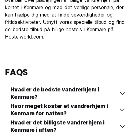
overblik over placeringen af billige vandrerhjem på
kortet i Kenmare og mød det venlige personale, der
kan hjælpe dig med at finde seværdigheder og
fritidsaktiviteter. Utnytt vores specielle tilbud og find
de bedste tilbud på billige hostels i Kenmare på
Hostelworld.com.
FAQS
Hvad er de bedste vandrerhjem i
Kenmare?
Hvor meget koster et vandrerhjem i
Kenmare for natten?
Hvad er det billigste vandrerhjem i
Kenmare i aften?