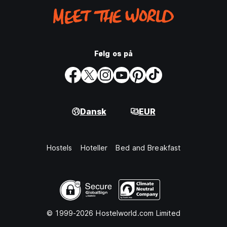
Følg os på
Dansk
EUR
Hostels
Hoteller
Bed and Breakfast
© 1999-2026 Hostelworld.com Limited