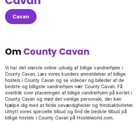
Cavan
Cavan
Om
County Cavan
Vi har det største online udvalg af billige vandrerhjem i
County Cavan. Læs vores kunders anmeldelser af billige
hostels i County Cavan og se videoer og billeder af de
bedste og billigste vandrerhjem nær County Cavan. Få
overblik over placeringen af billige vandrerhjem på kortet i
County Cavan og mød det venlige personale, der kan
hjælpe dig med at finde seværdigheder og fritidsaktiviteter.
Utnytt vores specielle tilbud og find de bedste tilbud på
billige hostels i County Cavan på Hostelworld.com.