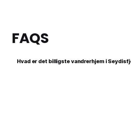
FAQS
Hvad er det billigste vandrerhjem i Seydisfj