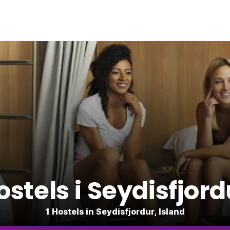
ostels i Seydisfjord
1 Hostels in Seydisfjordur, Island