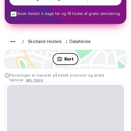
Book mindst 4 dage før og få fordel af gratis annullering.
Skotland Hostels
Dalwhinnie
Kort
Placeringen er baseret på betalt provision og andre
faktorer.
læs mere