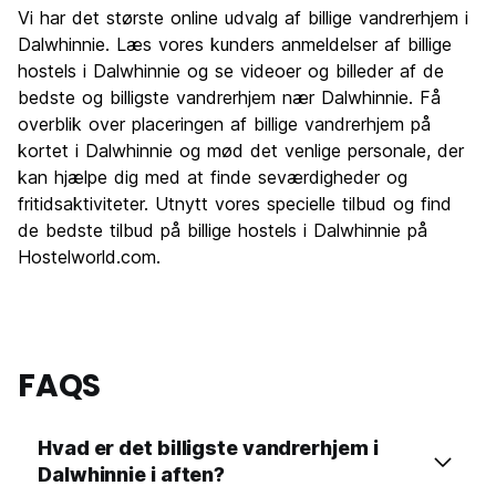
Vi har det største online udvalg af billige vandrerhjem i
Dalwhinnie. Læs vores kunders anmeldelser af billige
hostels i Dalwhinnie og se videoer og billeder af de
bedste og billigste vandrerhjem nær Dalwhinnie. Få
overblik over placeringen af billige vandrerhjem på
kortet i Dalwhinnie og mød det venlige personale, der
kan hjælpe dig med at finde seværdigheder og
fritidsaktiviteter. Utnytt vores specielle tilbud og find
de bedste tilbud på billige hostels i Dalwhinnie på
Hostelworld.com.
FAQS
Hvad er det billigste vandrerhjem i
Dalwhinnie i aften?