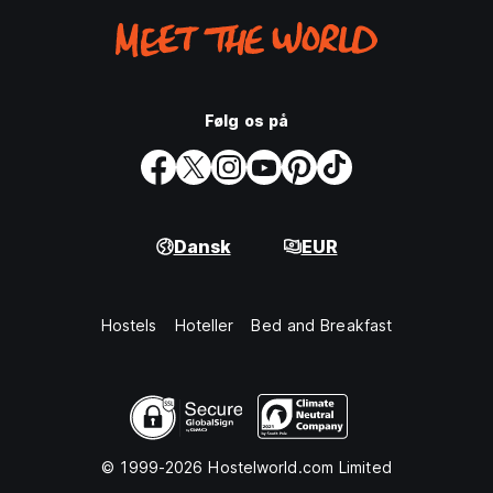
Følg os på
Dansk
EUR
Hostels
Hoteller
Bed and Breakfast
© 1999-2026 Hostelworld.com Limited