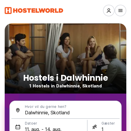
Hostels i Dalwhinnie
1 Hostels in Dalwhinnie, Skotland
Hvor vil du gerne hen?
Datoer
Gæster