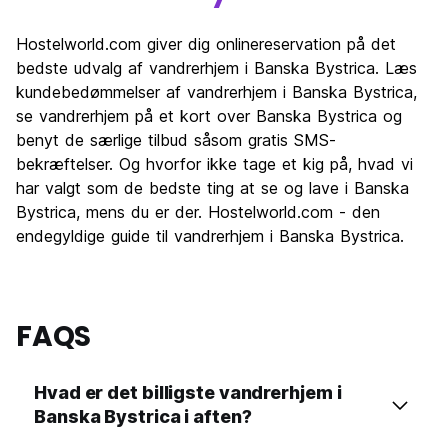
Hostelworld.com giver dig onlinereservation på det
bedste udvalg af vandrerhjem i Banska Bystrica. Læs
kundebedømmelser af vandrerhjem i Banska Bystrica,
se vandrerhjem på et kort over Banska Bystrica og
benyt de særlige tilbud såsom gratis SMS-
bekræftelser. Og hvorfor ikke tage et kig på, hvad vi
har valgt som de bedste ting at se og lave i Banska
Bystrica, mens du er der. Hostelworld.com - den
endegyldige guide til vandrerhjem i Banska Bystrica.
FAQS
Hvad er det billigste vandrerhjem i
Banska Bystrica i aften?