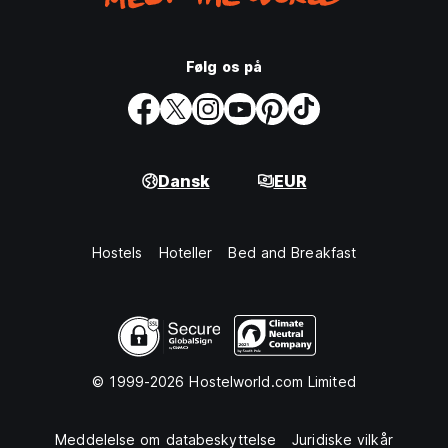
Følg os på
Dansk
EUR
Hostels
Hoteller
Bed and Breakfast
© 1999-2026 Hostelworld.com Limited
Meddelelse om databeskyttelse
Juridiske vilkår