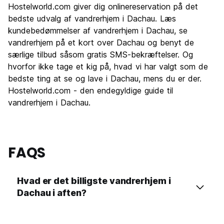
Hostelworld.com giver dig onlinereservation på det
bedste udvalg af vandrerhjem i Dachau. Læs
kundebedømmelser af vandrerhjem i Dachau, se
vandrerhjem på et kort over Dachau og benyt de
særlige tilbud såsom gratis SMS-bekræftelser. Og
hvorfor ikke tage et kig på, hvad vi har valgt som de
bedste ting at se og lave i Dachau, mens du er der.
Hostelworld.com - den endegyldige guide til
vandrerhjem i Dachau.
FAQS
Hvad er det billigste vandrerhjem i
Dachau i aften?