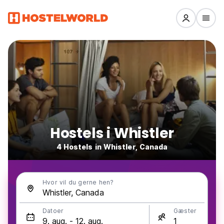
Hostels i Whistler
4 Hostels in Whistler, Canada
Hvor vil du gerne hen?
Datoer
Gæster