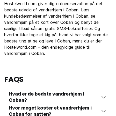
Hostelworld.com giver dig onlinereservation på det
bedste udvalg af vandrerhjem i Coban. Læs
kundebedømmelser af vandrerhjem i Coban, se
vandrerhjem på et kort over Coban og benyt de
særlige tilbud såsom gratis SMS-bekræftelser. Og
hvorfor ikke tage et kig på, hvad vi har valgt som de
bedste ting at se og lave i Coban, mens du er der.
Hostelworld.com - den endegyldige guide til
vandrerhjem i Coban.
FAQS
Hvad er de bedste vandrerhjem i
Coban?
Hvor meget koster et vandrerhjem i
Coban for natten?