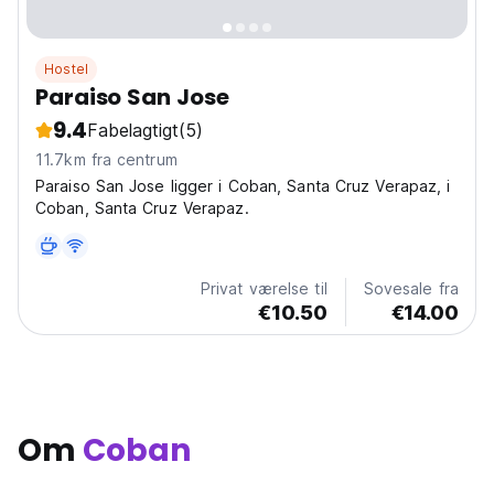
Hostel
Paraiso San Jose
9.4
Fabelagtigt
(5)
11.7km fra centrum
Paraiso San Jose ligger i Coban, Santa Cruz Verapaz, i
Coban, Santa Cruz Verapaz.
Privat værelse til
Sovesale fra
€10.50
€14.00
Om
Coban