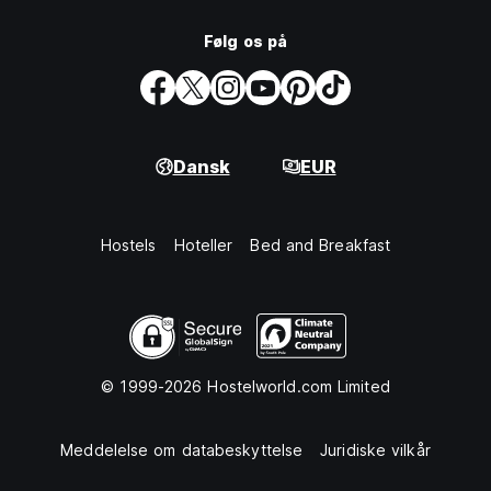
Følg os på
Dansk
EUR
Hostels
Hoteller
Bed and Breakfast
© 1999-2026 Hostelworld.com Limited
Meddelelse om databeskyttelse
Juridiske vilkår