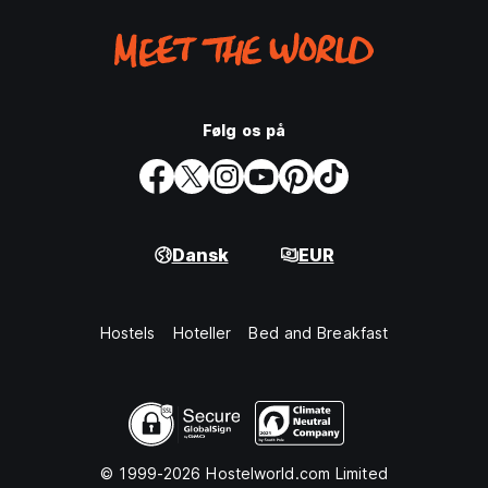
Følg os på
Dansk
EUR
Hostels
Hoteller
Bed and Breakfast
© 1999-2026 Hostelworld.com Limited