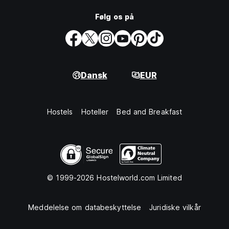
Følg os på
Dansk
EUR
Hostels
Hoteller
Bed and Breakfast
© 1999-2026 Hostelworld.com Limited
Meddelelse om databeskyttelse
Juridiske vilkår