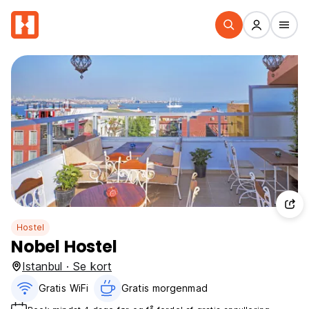
Hostel
Nobel Hostel
Istanbul · Se kort
Gratis WiFi
Gratis morgenmad‎