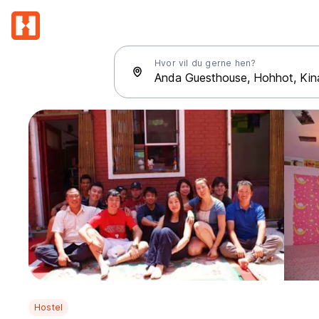
Hvor vil du gerne hen?
Hostel