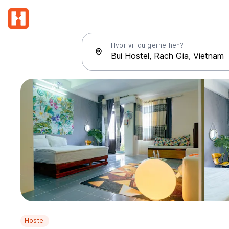
Hvor vil du gerne hen?
Hostel