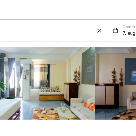
Datoer