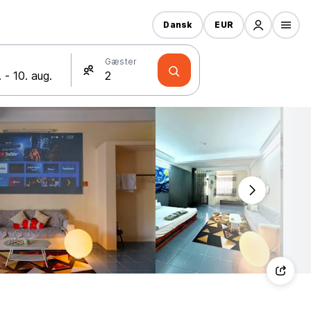
Dansk
EUR
Gæster