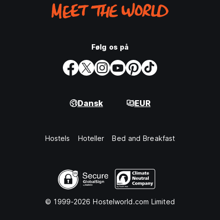
Følg os på
Dansk
EUR
Hostels
Hoteller
Bed and Breakfast
© 1999-2026 Hostelworld.com Limited