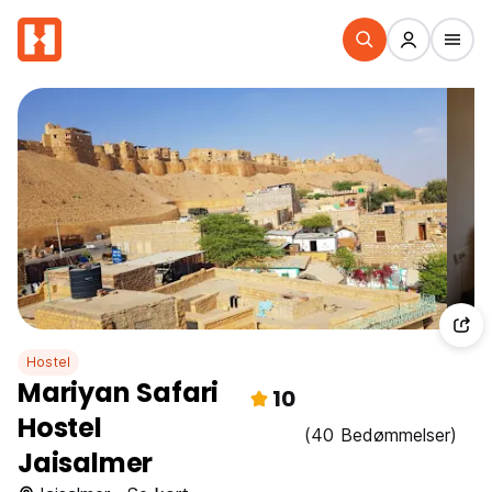
Hostel
Mariyan Safari
10
Hostel
(40 Bedømmelser)
Jaisalmer