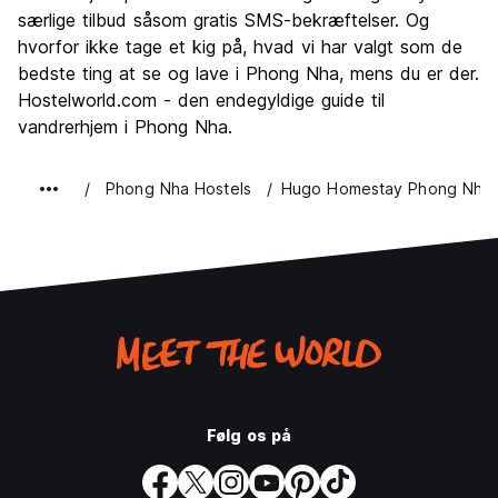
særlige tilbud såsom gratis SMS-bekræftelser. Og
hvorfor ikke tage et kig på, hvad vi har valgt som de
bedste ting at se og lave i Phong Nha, mens du er der.
Hostelworld.com - den endegyldige guide til
vandrerhjem i Phong Nha.
Phong Nha Hostels
Hugo Homestay Phong Nha
Følg os på