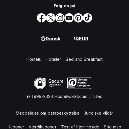
Følg os på
Dansk
EUR
Hostels
Hoteller
Bed and Breakfast
© 1999-2026 Hostelworld.com Limited
Meddelelse om databeskyttelse
Juridiske vilkår
Kuponer
Værdikuponer
Test af hjemmeside
Site map