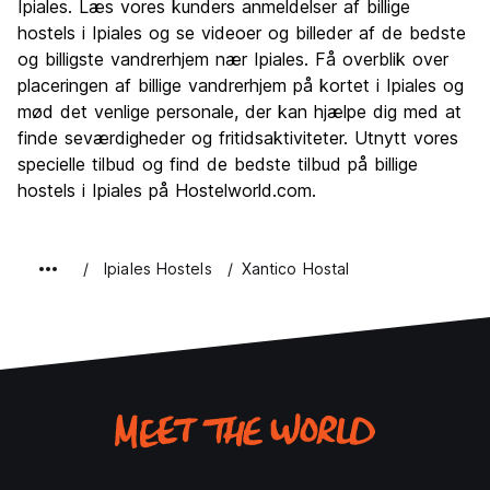
Ipiales. Læs vores kunders anmeldelser af billige
hostels i Ipiales og se videoer og billeder af de bedste
og billigste vandrerhjem nær Ipiales. Få overblik over
placeringen af billige vandrerhjem på kortet i Ipiales og
mød det venlige personale, der kan hjælpe dig med at
finde seværdigheder og fritidsaktiviteter. Utnytt vores
specielle tilbud og find de bedste tilbud på billige
hostels i Ipiales på Hostelworld.com.
Ipiales Hostels
Xantico Hostal