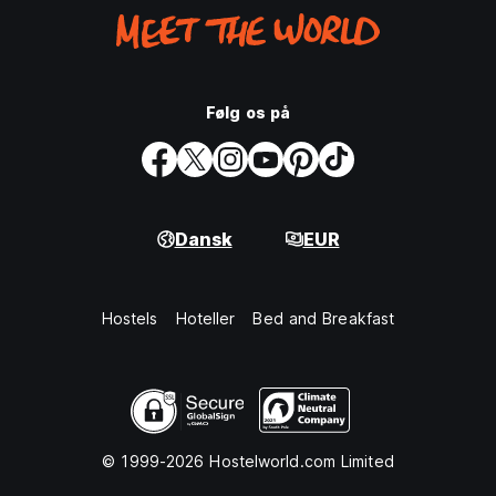
Følg os på
Dansk
EUR
Hostels
Hoteller
Bed and Breakfast
© 1999-2026 Hostelworld.com Limited