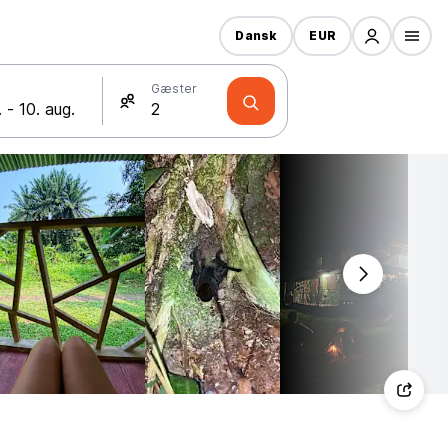
Dansk
EUR
Gæster