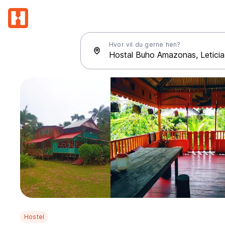
Hvor vil du gerne hen?
Hostel