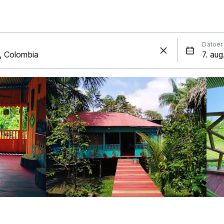
Datoer