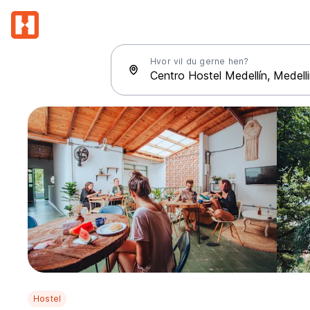
Hvor vil du gerne hen?
Hostel