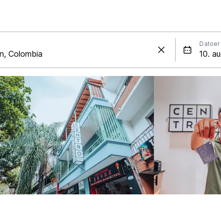
Datoer