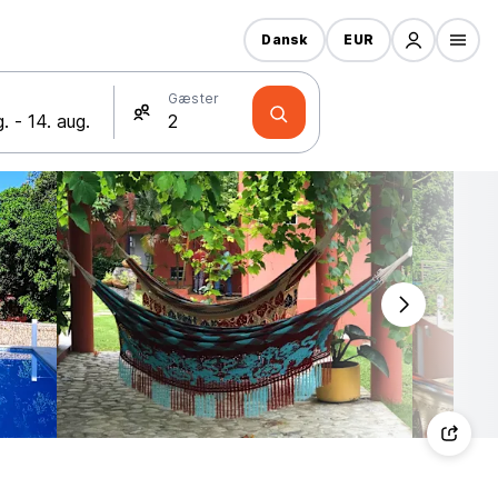
Dansk
EUR
Gæster