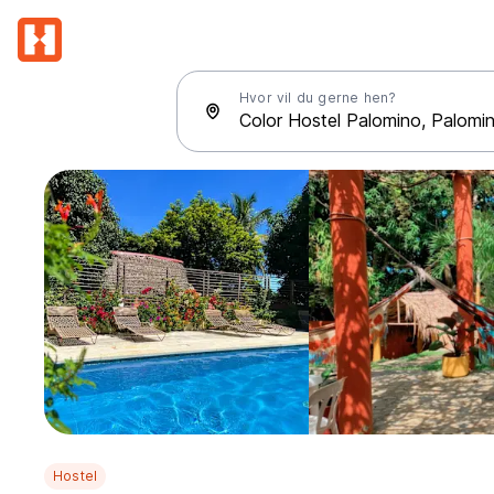
Hvor vil du gerne hen?
Hostel