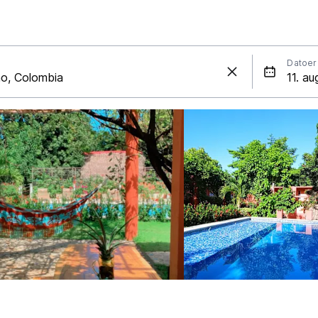
Datoer