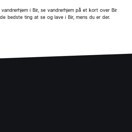
andrerhjem i Bir, se vandrerhjem på et kort over Bir
e bedste ting at se og lave i Bir, mens du er der.