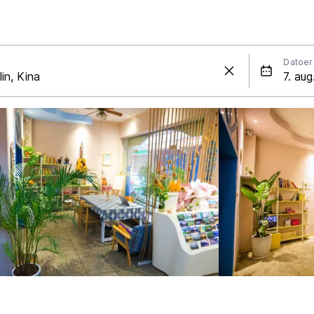
Datoer