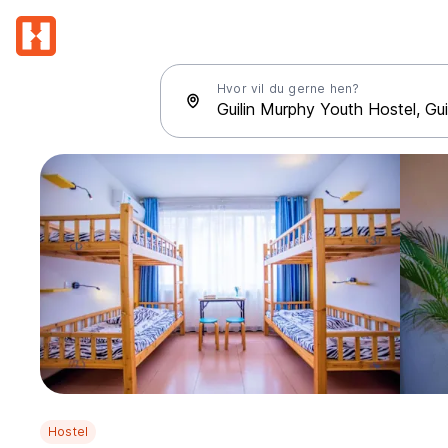
Hvor vil du gerne hen?
Hostel