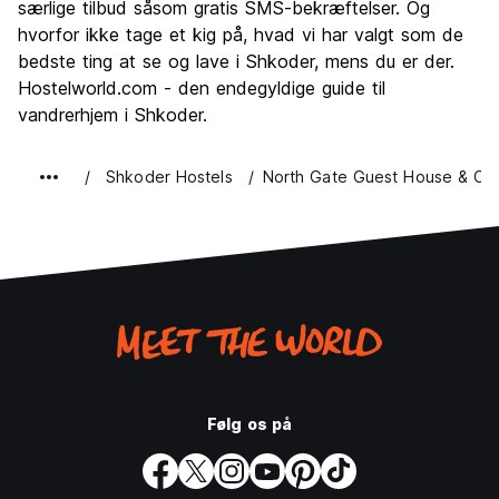
særlige tilbud såsom gratis SMS-bekræftelser. Og
hvorfor ikke tage et kig på, hvad vi har valgt som de
bedste ting at se og lave i Shkoder, mens du er der.
Hostelworld.com - den endegyldige guide til
vandrerhjem i Shkoder.
Shkoder Hostels
North Gate Guest House & Ca
Følg os på