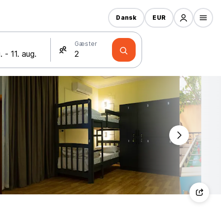
Dansk
EUR
Gæster