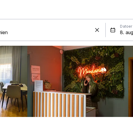
Datoer