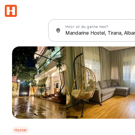
Hvor vil du gerne hen?
Hostel