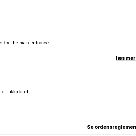
e for the main entrance.
læs mer
ter inkluderet
Se ordensreglemen