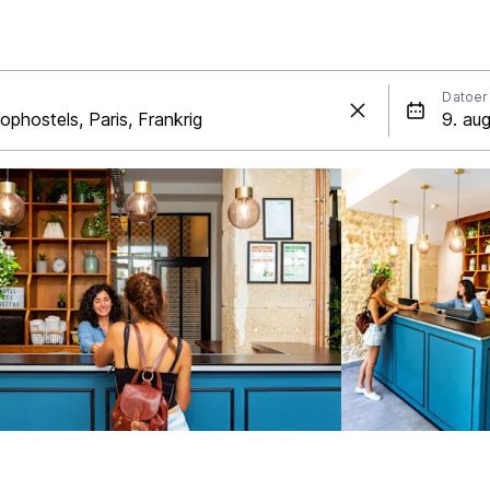
Datoer