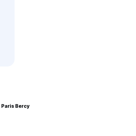
 Paris Bercy