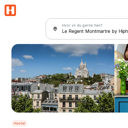
Hvor vil du gerne hen?
Hostel