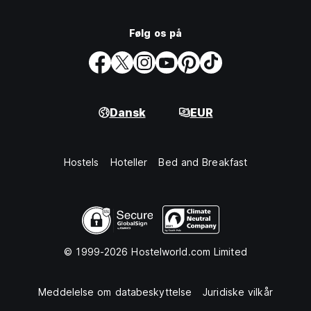
Følg os på
Dansk
EUR
Hostels
Hoteller
Bed and Breakfast
© 1999-2026 Hostelworld.com Limited
Meddelelse om databeskyttelse
Juridiske vilkår