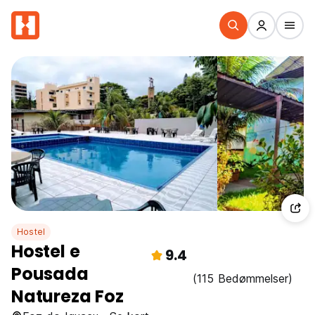
Hostel
Hostel e
9.4
Pousada
(115 Bedømmelser)
Natureza Foz