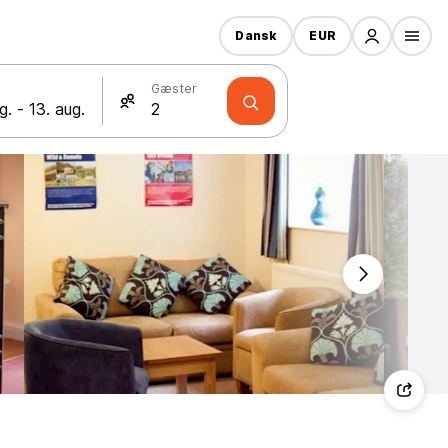
Dansk
EUR
Gæster