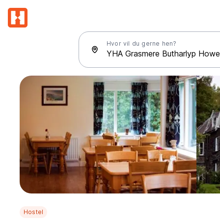
Hvor vil du gerne hen?
Hostel