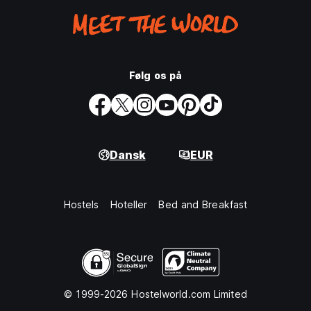
Følg os på
Dansk
EUR
Hostels
Hoteller
Bed and Breakfast
© 1999-2026 Hostelworld.com Limited