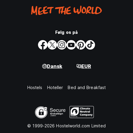
Følg os på
Dansk
EUR
Hostels
Hoteller
Bed and Breakfast
© 1999-2026 Hostelworld.com Limited