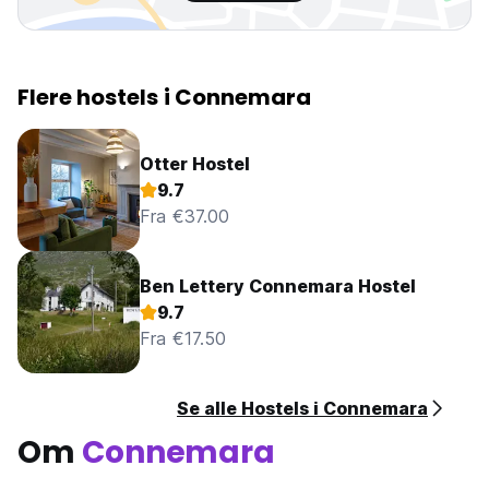
Flere hostels i Connemara
Otter Hostel
9.7
Fra €37.00
Ben Lettery Connemara Hostel
9.7
Fra €17.50
Se alle Hostels i Connemara
Om
Connemara