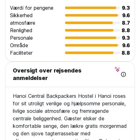
Værdi for pengene
9.3
Sikkerhed
9.6
atmosfære
8.7
Renlighed
8.8
Personale
9.3
Område
9.6
Faciliteter
8.8
Oversigt over rejsendes
anmeldelser
Hanoi Central Backpackers Hostel i Hanoi roses
for sit utroligt venlige og hjælpsomme personale,
livlige sociale atmosfære og fremragende
centrale beliggenhed. Gæster elsker de
komfortable senge, den lækre gratis morgenmad
og den sjove tagterrassebar med