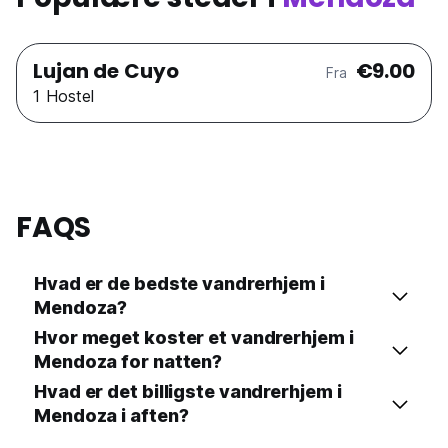
Lujan de Cuyo
€9.00
Fra
1 Hostel
FAQS
Hvad er de bedste vandrerhjem i
Mendoza?
Hvor meget koster et vandrerhjem i
Mendoza for natten?
Hvad er det billigste vandrerhjem i
Mendoza i aften?