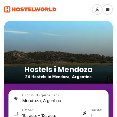
Hostels i Mendoza
24 Hostels in Mendoza, Argentina
Hvor vil du gerne hen?
Datoer
Gæster