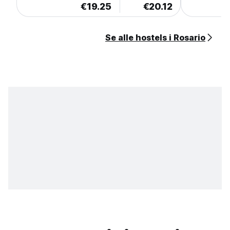
€19.25
€20.12
Se alle hostels i Rosario