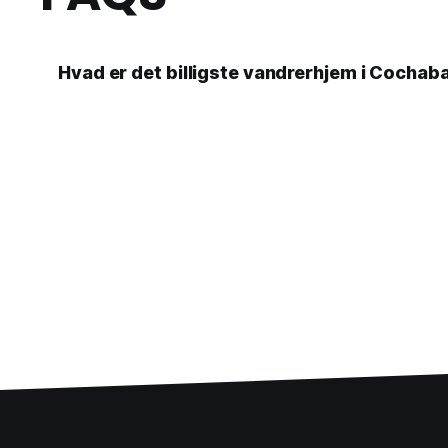
Hvad er det billigste vandrerhjem i Cochab