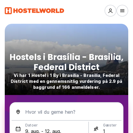
Hostels i Brasília - Brasilia,
Federal District
Vi har 1 Hostel i 1 By i Brasília - Brasilia, Federal
District med en gennemsnitlig vurdering på 2.9 på
baggrund af 166 anmeldelser.
Hvor vil du gerne hen?
Datoer
Gæster