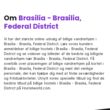
Om
Brasília - Brasilia,
Federal District
Vi har det største online udvalg af billige vandrerhjem i
Brasília - Brasilia, Federal District. Læs vores kunders
anmeldelser af billige hostels i Brasília - Brasilia, Federal
District og se videoer og billeder af de bedste og billigste
vandrerhjem nær Brasília - Brasilia, Federal District. Få
overblik over placeringen af billige vandrerhjem på kortet i
Brasília - Brasilia, Federal District og mød det venlige
personale, der kan hjælpe dig med at finde seværdigheder
og fritidsaktiviteter. Utnytt vores specielle tilbud og find de
bedste tilbud på billige hostels i Brasília - Brasilia, Federal
District på Hostelworld.com.