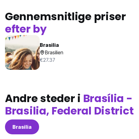
Gennemsnitlige priser
efter by
Brasilia
Brasilien
€27.37
Andre steder i
Brasília -
Brasilia, Federal District
Brasilia