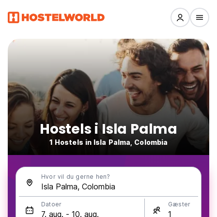
Hostels i Isla Palma
1 Hostels in Isla Palma, Colombia
Hvor vil du gerne hen?
Datoer
Gæster