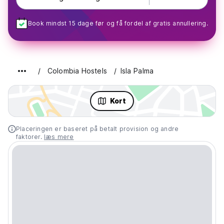
Book mindst 15 dage før og få fordel af gratis annullering.
Colombia Hostels
Isla Palma
Kort
Placeringen er baseret på betalt provision og andre
faktorer.
læs mere