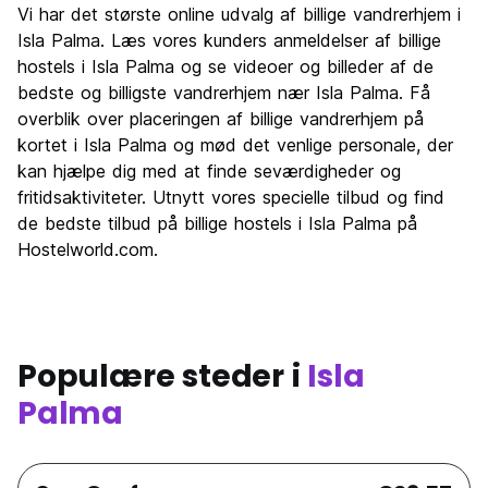
Vi har det største online udvalg af billige vandrerhjem i
Isla Palma. Læs vores kunders anmeldelser af billige
hostels i Isla Palma og se videoer og billeder af de
bedste og billigste vandrerhjem nær Isla Palma. Få
overblik over placeringen af billige vandrerhjem på
kortet i Isla Palma og mød det venlige personale, der
kan hjælpe dig med at finde seværdigheder og
fritidsaktiviteter. Utnytt vores specielle tilbud og find
de bedste tilbud på billige hostels i Isla Palma på
Hostelworld.com.
Populære steder i
Isla
Palma