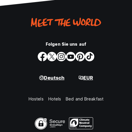
Folgen Sie uns auf
Deutsch
EUR
Hostels
Hotels
Bed and Breakfast