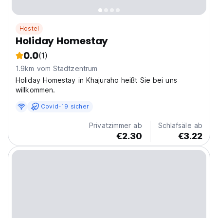
Hostel
Holiday Homestay
0.0
(1)
1.9km vom Stadtzentrum
Holiday Homestay in Khajuraho heißt Sie bei uns
willkommen.
Covid-19 sicher
Privatzimmer ab
Schlafsäle ab
€2.30
€3.22