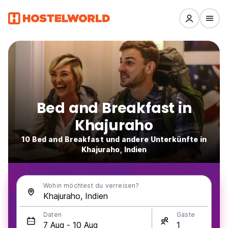
Bed and Breakfast in
Khajuraho
10 Bed and Breakfast und andere Unterkünfte in
Khajuraho, Indien
Wohin möchtest du verreisen?
Daten
Gäste