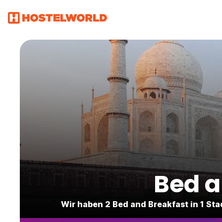
Bed a
Wir haben 2 Bed and Breakfast in 1 St