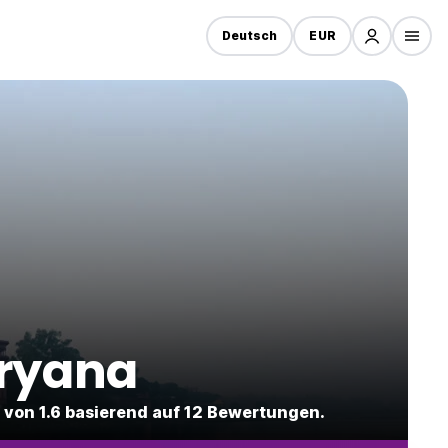
Deutsch
EUR
aryana
 von 1.6 basierend auf 12 Bewertungen.