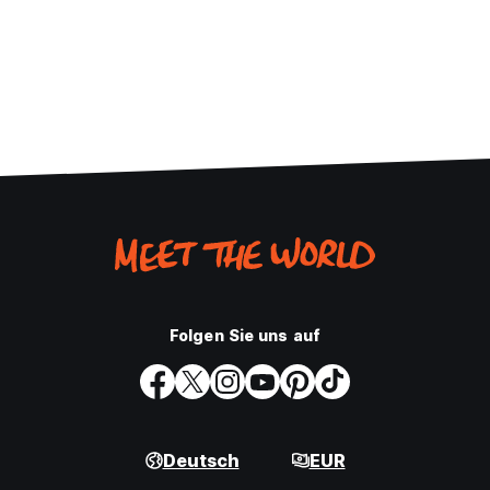
Folgen Sie uns auf
Deutsch
EUR