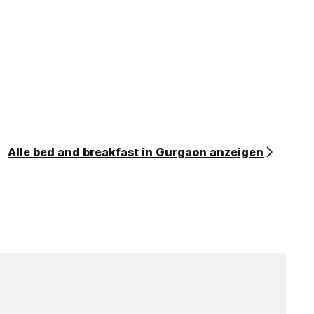
Alle bed and breakfast in Gurgaon anzeigen