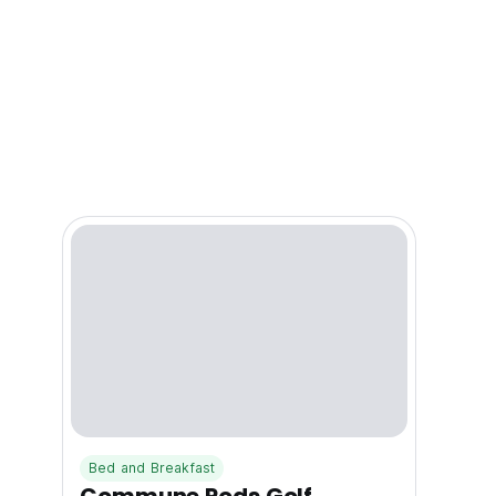
Bed and Breakfast