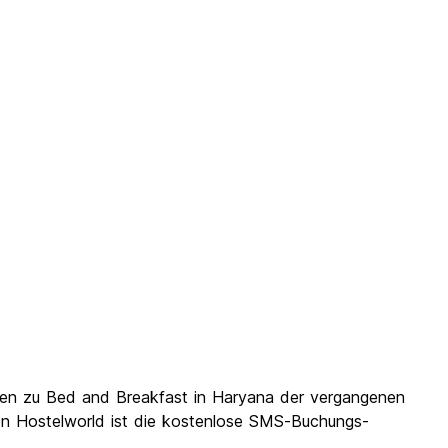
gen zu Bed and Breakfast in Haryana der vergangenen
von Hostelworld ist die kostenlose SMS-Buchungs-