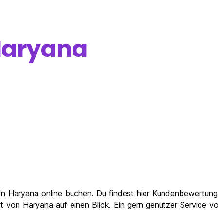
aryana
in Haryana online buchen. Du findest hier Kundenbewertun
t von Haryana auf einen Blick. Ein gern genutzer Service 