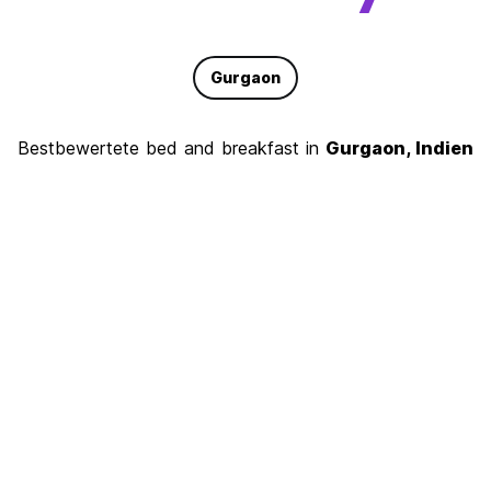
Gurgaon
Bestbewertete bed and breakfast in
Gurgaon, Indien