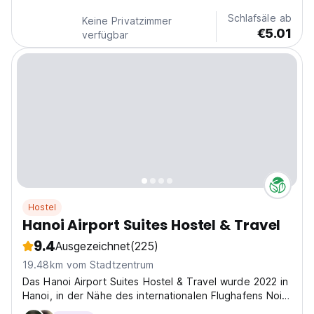
Schlafsäle ab
Keine Privatzimmer
€5.01
verfügbar
Hostel
Hanoi Airport Suites Hostel & Travel
9.4
Ausgezeichnet
(225)
19.48km vom Stadtzentrum
Das Hanoi Airport Suites Hostel & Travel wurde 2022 in
Hanoi, in der Nähe des internationalen Flughafens Noi
Bai, neu eröffnet.