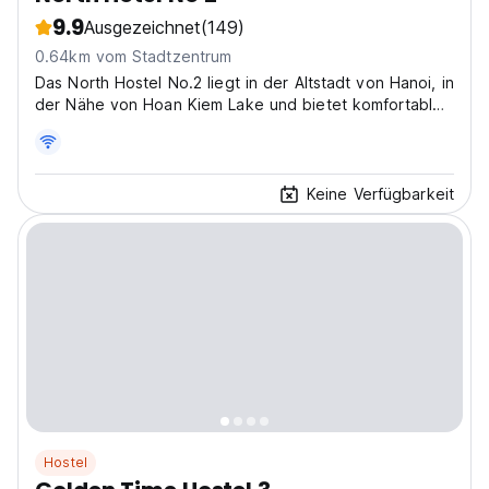
9.9
Ausgezeichnet
(149)
0.64km vom Stadtzentrum
Das North Hostel No.2 liegt in der Altstadt von Hanoi, in
der Nähe von Hoan Kiem Lake und bietet komfortable
Unterkünfte in...
Keine Verfügbarkeit
Hostel