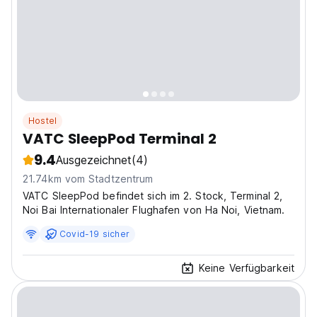
Hostel
VATC SleepPod Terminal 2
9.4
Ausgezeichnet
(4)
21.74km vom Stadtzentrum
VATC SleepPod befindet sich im 2. Stock, Terminal 2,
Noi Bai Internationaler Flughafen von Ha Noi, Vietnam.
Covid-19 sicher
Keine Verfügbarkeit