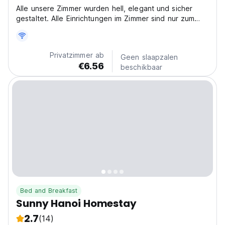
Alle unsere Zimmer wurden hell, elegant und sicher
gestaltet. Alle Einrichtungen im Zimmer sind nur zum
Zweck der Sicherheit, Sauberkeit und Luftigkeit.
Privatzimmer ab
Geen slaapzalen
€6.56
beschikbaar
Bed and Breakfast
Sunny Hanoi Homestay
2.7
(14)