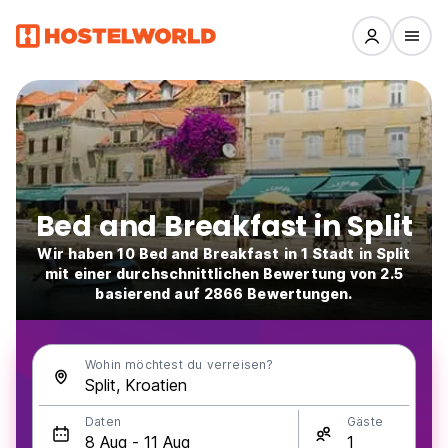
Bed and Breakfast in Split
Wir haben 10 Bed and Breakfast in 1 Stadt in Split
mit einer durchschnittlichen Bewertung von 2.5
basierend auf 2866 Bewertungen.
Wohin möchtest du verreisen?
Daten
Gäste