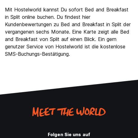
Mit Hostelworld kannst Du sofort Bed and Breakfast
in Split online buchen. Du findest hier
Kundenbewertungen zu Bed and Breakfast in Split der
vergangenen sechs Monate. Eine Karte zeigt alle Bed
and Breakfast von Split auf einen Blick. Ein gern
genutzer Service von Hostelworld ist die kostenlose
SMS-Buchungs-Bestätigung.
Folgen Sie uns auf