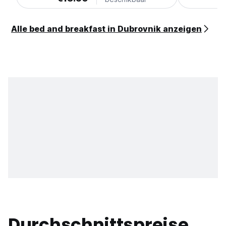
Alle bed and breakfast in Dubrovnik anzeigen
Durchschnittspreise