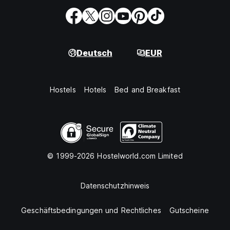
Deutsch
EUR
Hostels
Hotels
Bed and Breakfast
© 1999-2026 Hostelworld.com Limited
Datenschutzhinweis
Geschäftsbedingungen und Rechtliches
Gutscheine