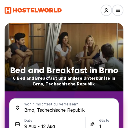
Bed and Breakfast in Brno
6 Bed and Breakfast und andere Unterkünfte in
Brno, Tschechische Republik
Wohin möchtest du verreisen?
Daten
Gäste