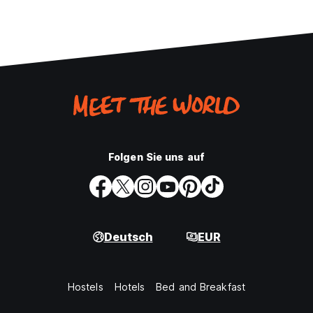
Folgen Sie uns auf
Deutsch
EUR
Hostels
Hotels
Bed and Breakfast