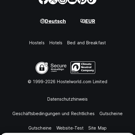
Deutsch
EUR
Hostels
Hotels
Bed and Breakfast
© 1999-2026 Hostelworld.com Limited
Datenschutzhinweis
Geschäftsbedingungen und Rechtliches
Gutscheine
Gutscheine
Website-Test
Site Map